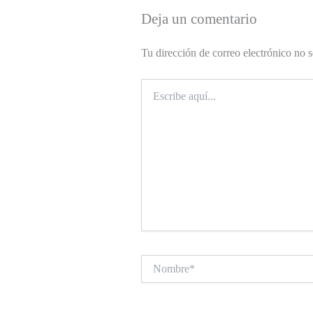
Deja un comentario
Tu dirección de correo electrónico no s
Escribe
aquí...
Nombre*