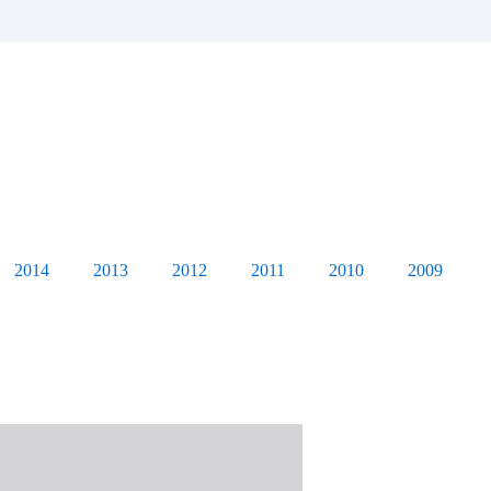
2014
2013
2012
2011
2010
2009