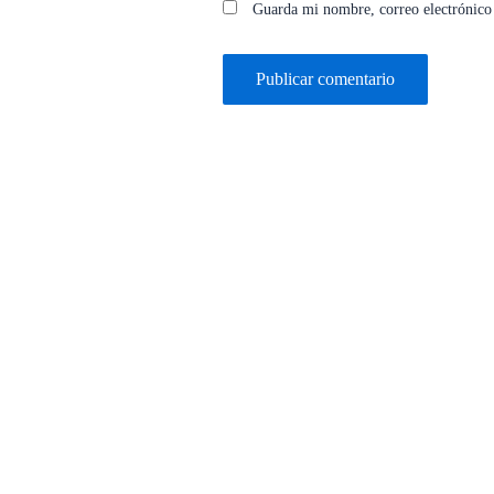
Guarda mi nombre, correo electrónico