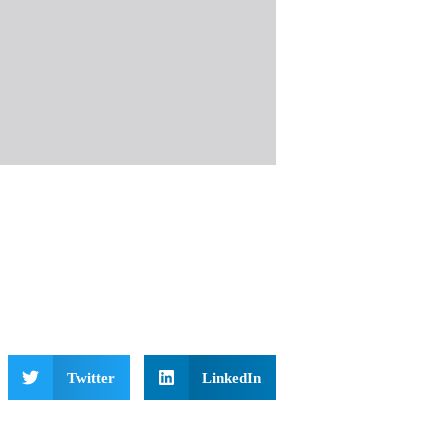
Twitter
LinkedIn