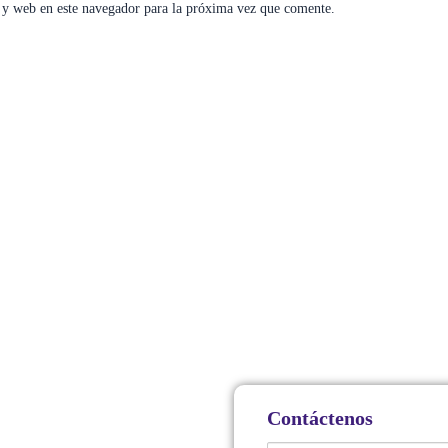
 y web en este navegador para la próxima vez que comente.
Contáctenos