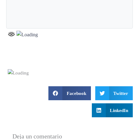
Facebook
Twitter
LinkedIn
Deja un comentario