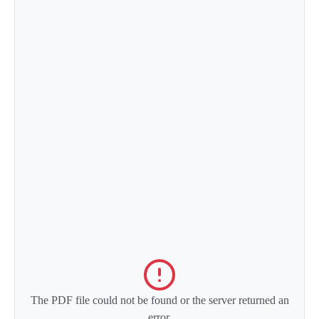
The PDF file could not be found or the server returned an
error.