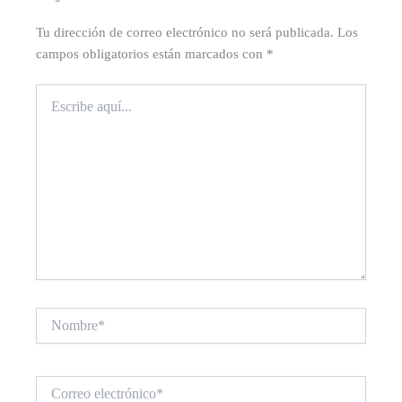
Tu dirección de correo electrónico no será publicada.
Los
campos obligatorios están marcados con
*
Escribe
aquí...
Nombre*
Correo
electrónico*