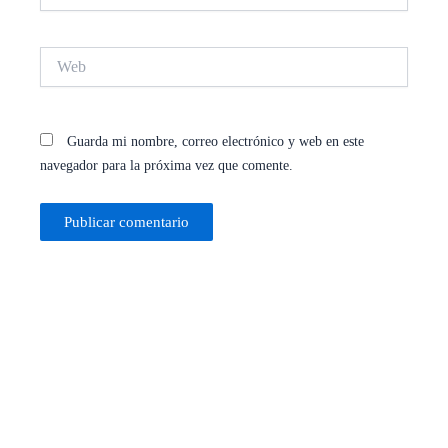
Web
Guarda mi nombre, correo electrónico y web en este
navegador para la próxima vez que comente.