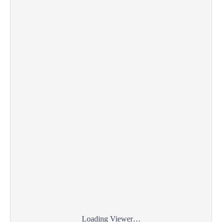
Loading Viewer…