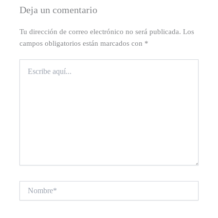
Deja un comentario
Tu dirección de correo electrónico no será publicada.
Los
campos obligatorios están marcados con
*
Escribe
aquí...
Nombre*