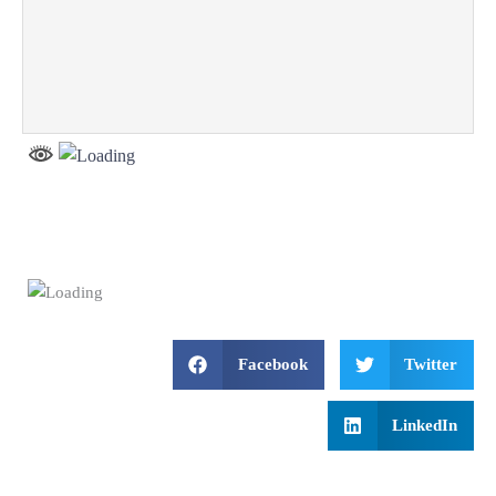
Facebook
Twitter
LinkedIn