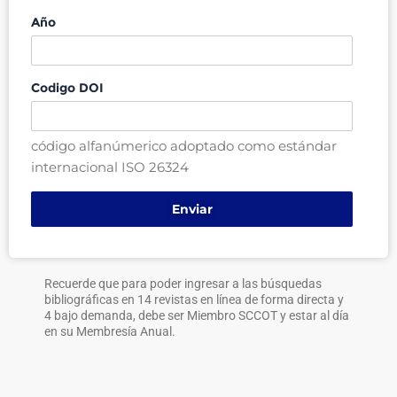
Año
Codigo DOI
código alfanúmerico adoptado como estándar
internacional ISO 26324
Recuerde que para poder ingresar a las búsquedas
bibliográficas en 14 revistas en línea de forma directa y
4 bajo demanda, debe ser Miembro SCCOT y estar al día
en su Membresía Anual.