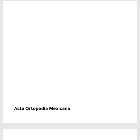
Acta Ortopedia Mexicana