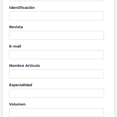
Identificación
Revista
E-mail
Nombre Artículo
Especialidad
Volumen