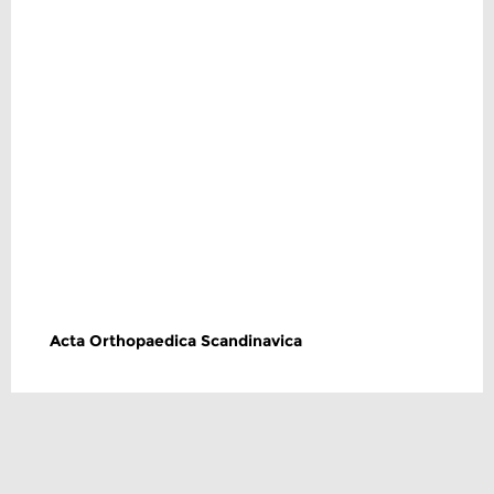
Acta Orthopaedica Scandinavica