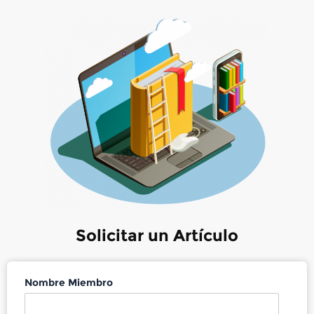
Solicitar un Artículo
Nombre Miembro