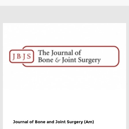
Journal of Bone and Joint Surgery (Am)