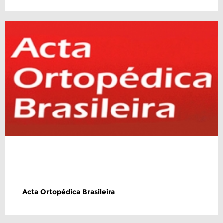
Acta Ortopédica Brasileira