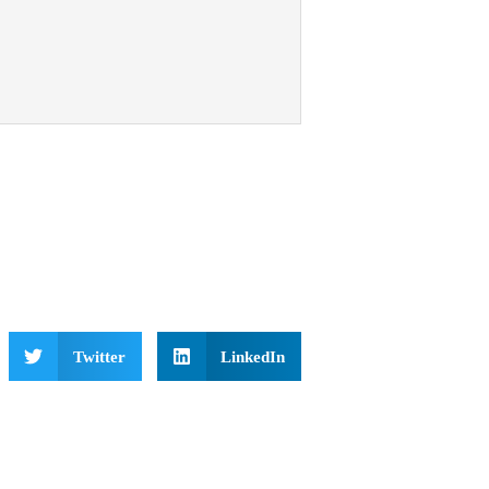
Twitter
LinkedIn