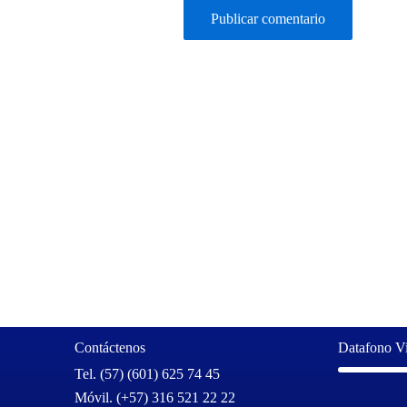
Contáctenos
Datafono Vi
Tel. (57) (601) 625 74 45
Móvil. (+57) 316 521 22 22