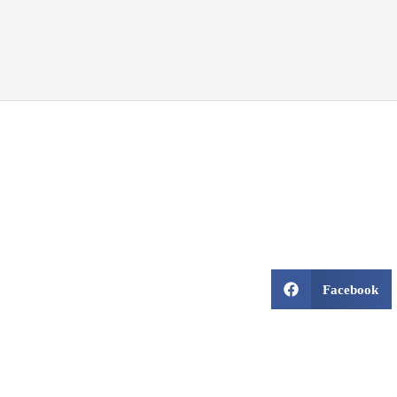
Facebook