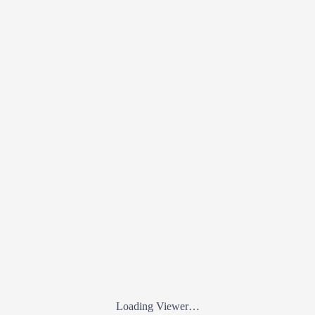
Loading Viewer…