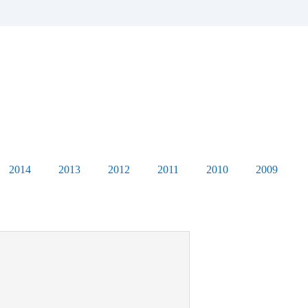
2014
2013
2012
2011
2010
2009