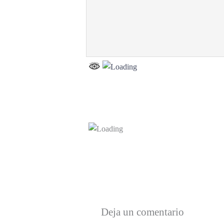
Deja un comentario