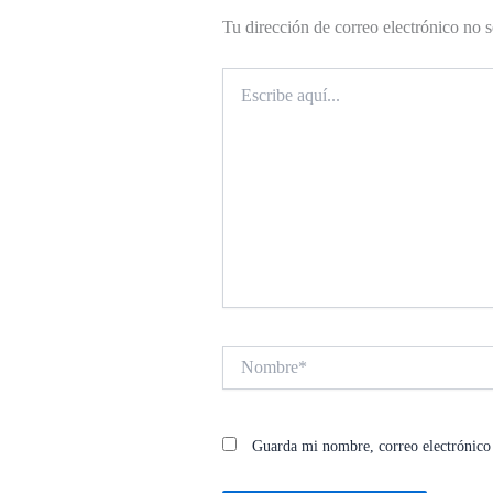
Tu dirección de correo electrónico no s
Escribe
aquí...
Nombre*
Guarda mi nombre, correo electrónico