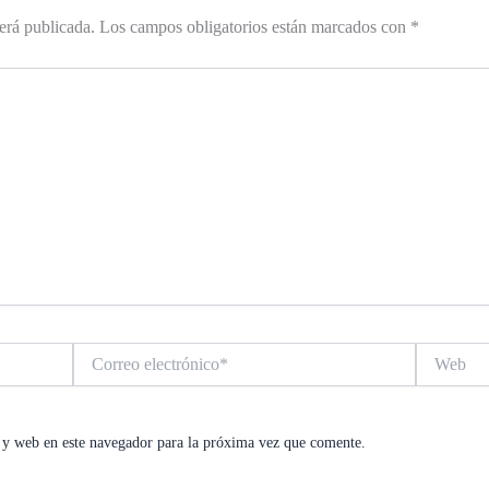
erá publicada.
Los campos obligatorios están marcados con
*
Correo
Web
electrónico*
 y web en este navegador para la próxima vez que comente.