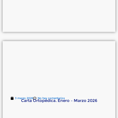
3 marzo 2026
No hay comentarios
Carta Ortopédica. Enero – Marzo 2026