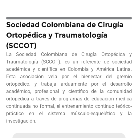
Sociedad Colombiana de Cirugía
Ortopédica y Traumatología
(SCCOT)
La Sociedad Colombiana de Cirugía Ortopédica y
Traumatología (SCCOT), es un referente de sociedad
académica y científica en Colombia y América Latina.
Esta asociación vela por el bienestar del gremio
ortopédico, y trabaja arduamente por el desarrollo
académico, profesional y científico de la comunidad
ortopédica a través de programas de educación médica
continuada no formal, el entrenamiento continuo teórico-
práctico en el sistema músculo-esquelético y la
investigación.