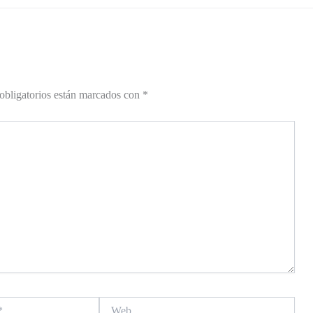
obligatorios están marcados con
*
Web