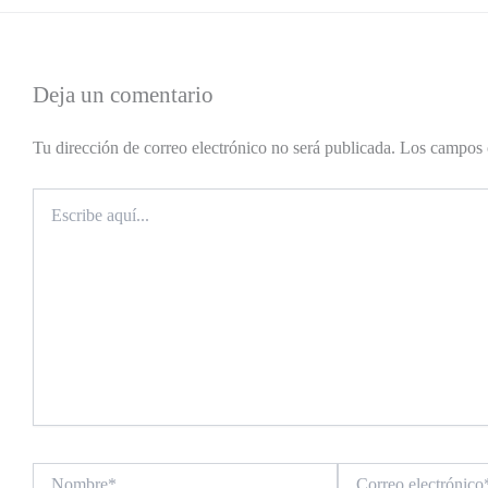
Deja un comentario
Tu dirección de correo electrónico no será publicada.
Los campos 
Escribe
aquí...
Nombre*
Correo