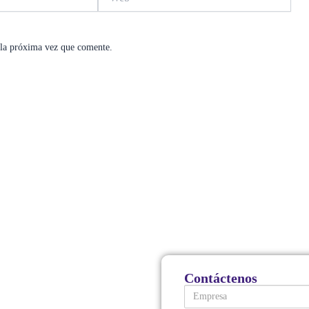
 la próxima vez que comente.
Contáctenos
Empresa