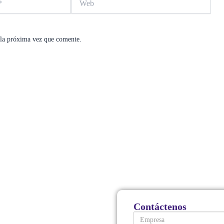
 la próxima vez que comente.
Contáctenos
Empresa