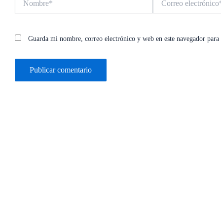
electrónico*
Guarda mi nombre, correo electrónico y web en este navegador para