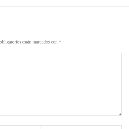
obligatorios están marcados con
*
Web