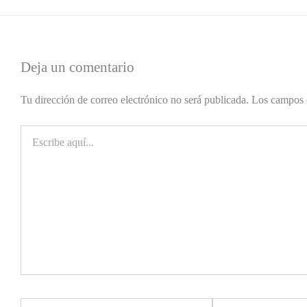
Deja un comentario
Tu dirección de correo electrónico no será publicada.
Los campos 
Escribe
aquí...
Nombre*
Correo