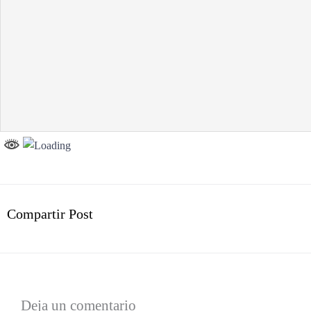
Compartir Post
Deja un comentario