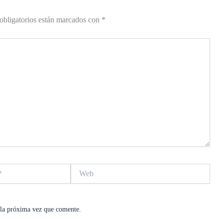
obligatorios están marcados con
*
Web
 la próxima vez que comente.