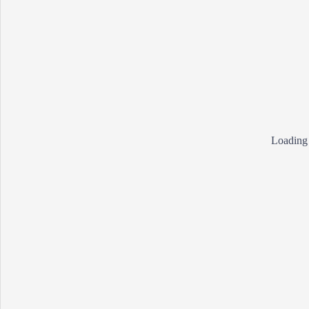
Loading 