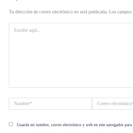
Tu dirección de correo electrónico no será publicada.
Los campos 
Escribe
aquí...
Nombre*
Correo
electrónico*
Guarda mi nombre, correo electrónico y web en este navegador para