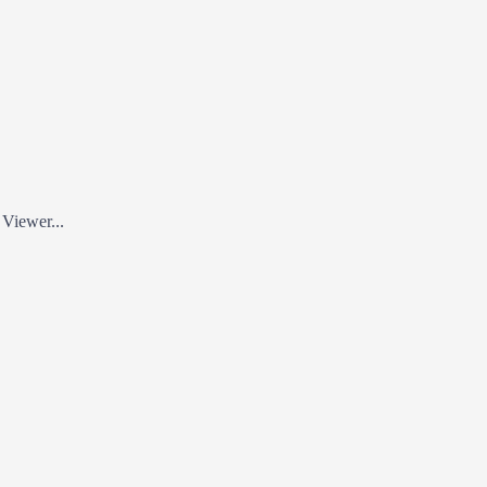
Viewer...