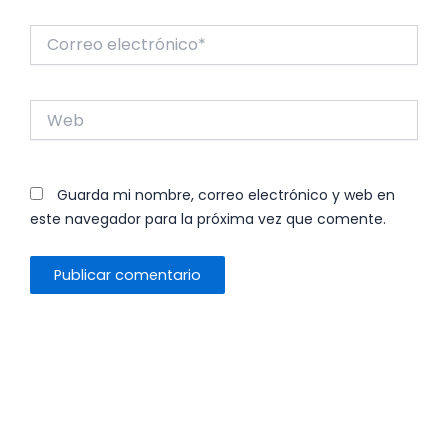
Correo
electrónico*
Web
Guarda mi nombre, correo electrónico y web en
este navegador para la próxima vez que comente.