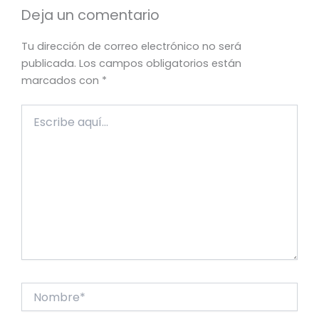
Deja un comentario
Tu dirección de correo electrónico no será
publicada.
Los campos obligatorios están
marcados con
*
Escribe
aquí...
Nombre*