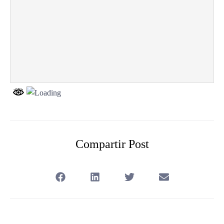
Compartir Post