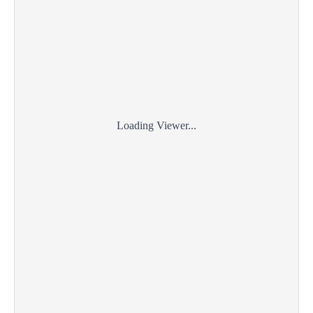
Loading Viewer...