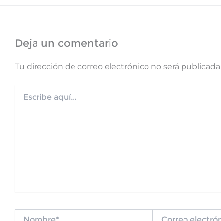
Deja un comentario
Tu dirección de correo electrónico no será publicada
Escribe
aquí...
Nombre*
Correo