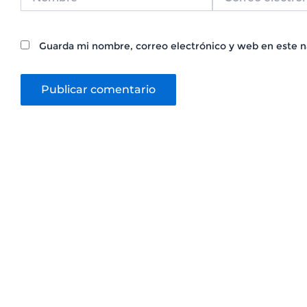
electrónico*
Guarda mi nombre, correo electrónico y web en este 