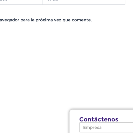
navegador para la próxima vez que comente.
Contáctenos
Empresa