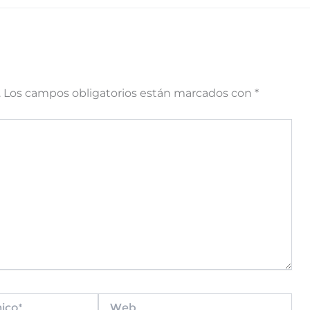
.
Los campos obligatorios están marcados con
*
Web