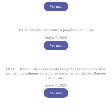
Ver más
EP 121. Miositis osificante: A propósito de un caso
mayo 7, 2025
Ver más
EP 119. Histiocitosis de células de Langerhans como tumor óseo
primario de columna vertebral en pacientes pediátricos: Reporte
de un caso
mayo 7, 2025
Ver más