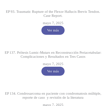
EP 93. Traumatic Rupture of the Flexor Hallucis Brevis Tendon.
Case Report.
mayo 7, 2025
Ver más
EP 137. Prótesis Lumic-Mutars en Reconstrucción Periacetabular:
Complicaciones y Resultados en Tres Casos
mayo 7, 2025
Ver más
EP 134. Condrosarcoma en paciente con condromatosis múltiple,
reporte de caso y revisión de la literatura
mayo 7, 2025