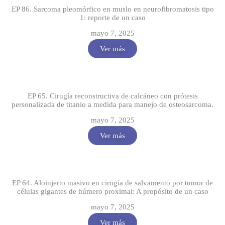
EP 86. Sarcoma pleomórfico en muslo en neurofibromatosis tipo
1: reporte de un caso
mayo 7, 2025
Ver más
EP 65. Cirugía reconstructiva de calcáneo con prótesis
personalizada de titanio a medida para manejo de osteosarcoma.
mayo 7, 2025
Ver más
EP 64. Aloinjerto masivo en cirugía de salvamento por tumor de
células gigantes de húmero proximal: A propósito de un caso
mayo 7, 2025
Ver más