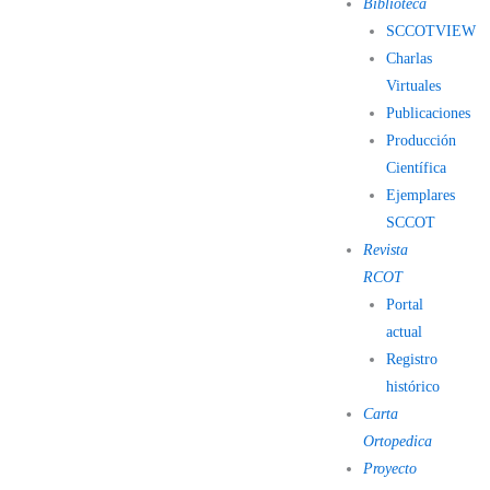
Biblioteca
SCCOTVIEW
Charlas
Virtuales
Publicaciones
Producción
Científica
Ejemplares
SCCOT
Revista
RCOT
Portal
actual
Registro
histórico
Carta
Ortopedica
Proyecto