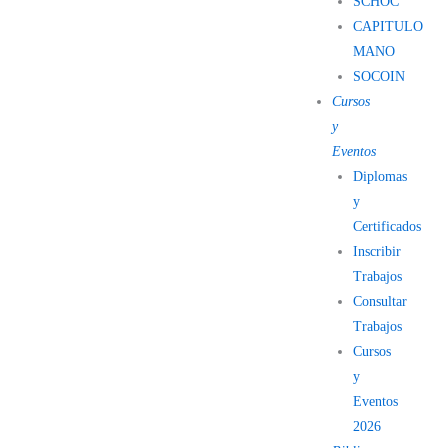
SCHOC
CAPITULO
MANO
SOCOIN
Cursos
y
Eventos
Diplomas
y
Certificados
Inscribir
Trabajos
Consultar
Trabajos
Cursos
y
Eventos
2026