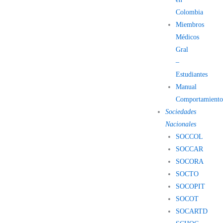
Colombia
Miembros
Médicos
Gral
–
Estudiantes
Manual
Comportamient
Sociedades
Nacionales
SOCCOL
SOCCAR
SOCORA
SOCTO
SOCOPIT
SOCOT
SOCARTD