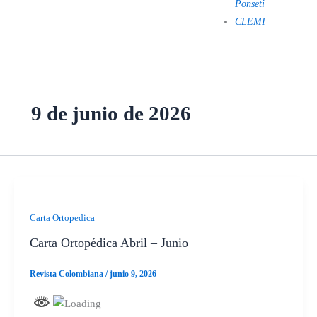
Ponseti
CLEMI
9 de junio de 2026
Carta Ortopedica
Carta Ortopédica Abril – Junio
Revista Colombiana
/
junio 9, 2026