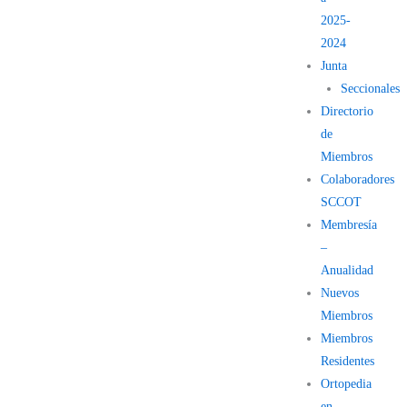
2025-
2024
Junta
Seccionales
Directorio
de
Miembros
Colaboradores
SCCOT
Membresía
–
Anualidad
Nuevos
Miembros
Miembros
Residentes
Ortopedia
en