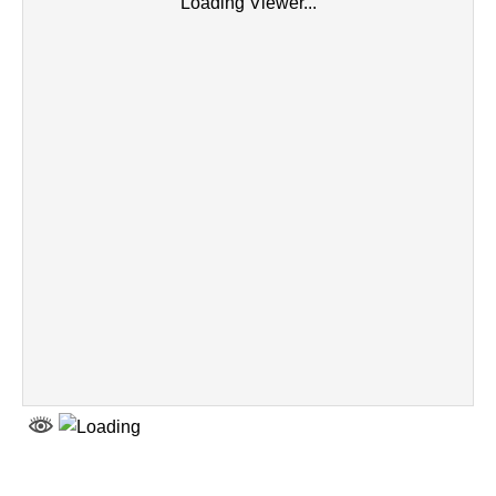
Loading Viewer...