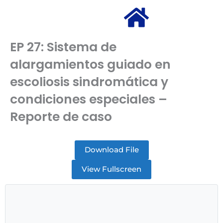
EP 27: Sistema de
alargamientos guiado en
escoliosis sindromática y
condiciones especiales –
Reporte de caso
Download File
View Fullscreen