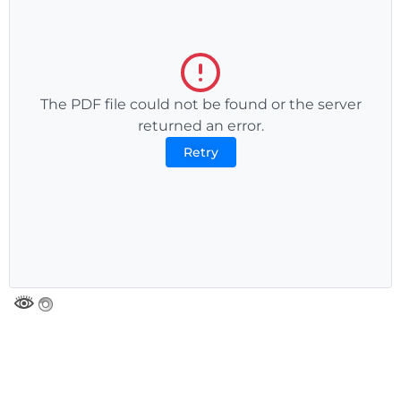
The PDF file could not be found or the server
returned an error.
Retry