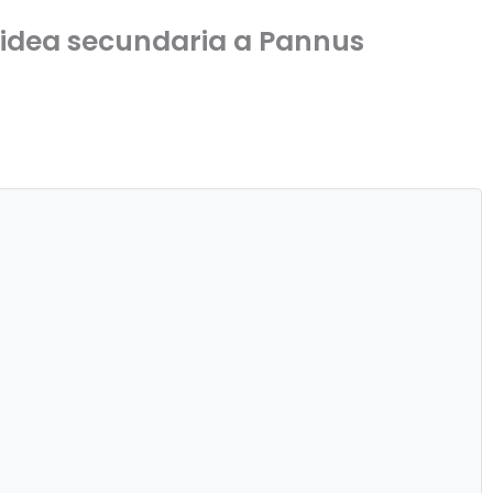
xoidea secundaria a Pannus