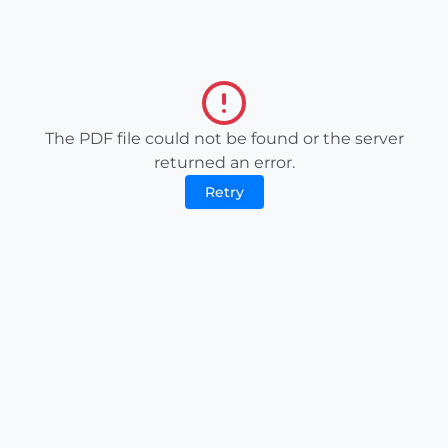
The PDF file could not be found or the server
returned an error.
Retry