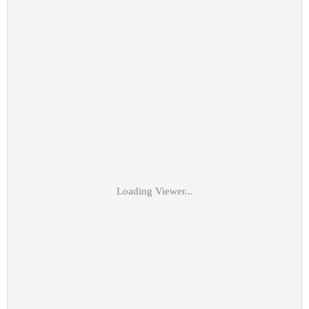
Loading Viewer...