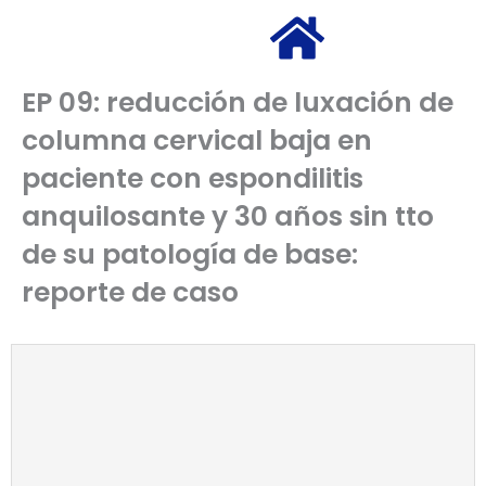
EP 09: reducción de luxación de
columna cervical baja en
paciente con espondilitis
anquilosante y 30 años sin tto
de su patología de base:
reporte de caso