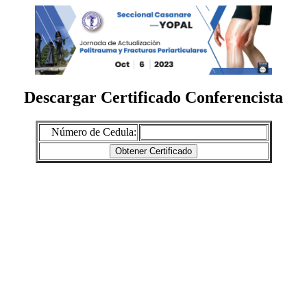
Descargar Certificado Conferencista
Número de Cedula: