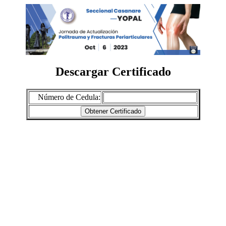
Descargar Certificado
Número de Cedula: