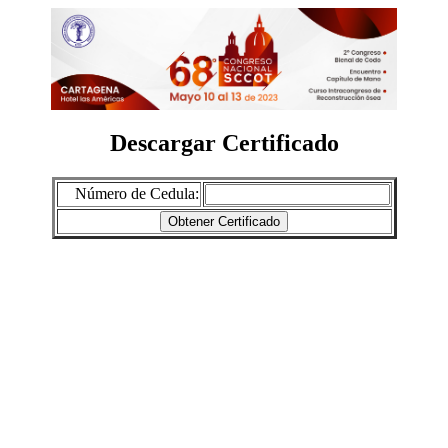
Descargar Certificado
Número de Cedula: